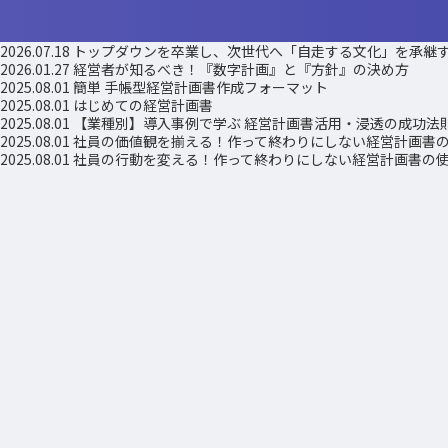
2026.07.18
トップダウンを卒業し、次世代へ「自走する文化」を承継
2026.01.27
経営者が知るべき！『数字計画』と『方針』の決め方
2025.08.01
簡単 手帳型経営計画書作成フォーマット
2025.08.01
はじめての経営計画書
2025.08.01
【業種別】導入事例で学ぶ 経営計画書活用・浸透の成功法
2025.08.01
社員の価値観を揃える！作って終わりにしない経営計画書
2025.08.01
社員の行動を変える！作って終わりにしない経営計画書の