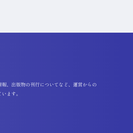
情報、出版物の刊行についてなど、運営からの
ています。