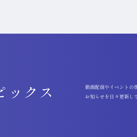
ピックス
動画配信やイベントの
お知らせを日々更新し