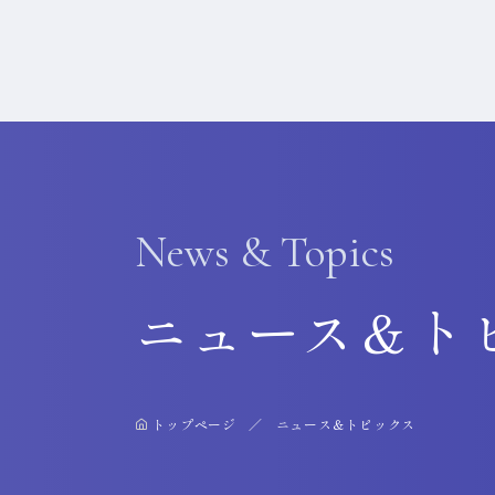
News & Topics
ニュース＆ト
トップページ
ニュース＆トピックス