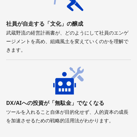
社員が自走する「文化」の醸成
武蔵野流の経営計画書が、どのようにして社員のエンゲ
ージメントを高め、組織風土を変えていくのかを理解で
きます。
DX/AIへの投資が「無駄金」でなくなる
ツールを入れること自体が目的化せず、人的資本の成長
を加速させるための戦略的活用法がわかります。