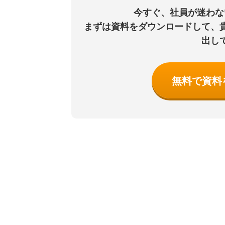
今すぐ、社員が迷わな
まずは資料をダウンロードして、
出し
無料で資料