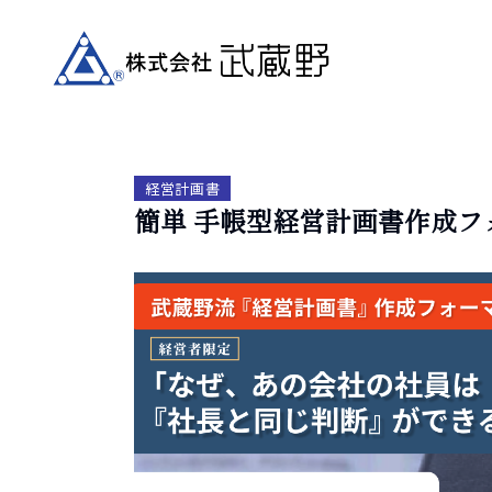
経営計画書
簡単 手帳型経営計画書作成フ