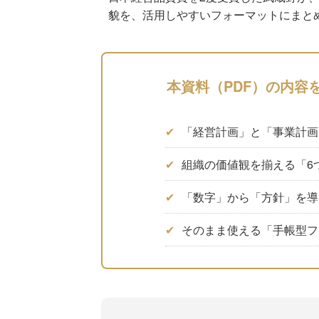
貌を、活用しやすいフォーマットにまと
本資料（PDF）の内容
✔
「経営計画」と「事業計画
✔
組織の価値観を揃える「6
✔
「数字」から「方針」を導
✔
そのまま使える「手帳型フ