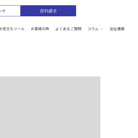
わせ
資料請求
お役立ちツール
お客様の声
よくあるご質問
コラム
会社情報