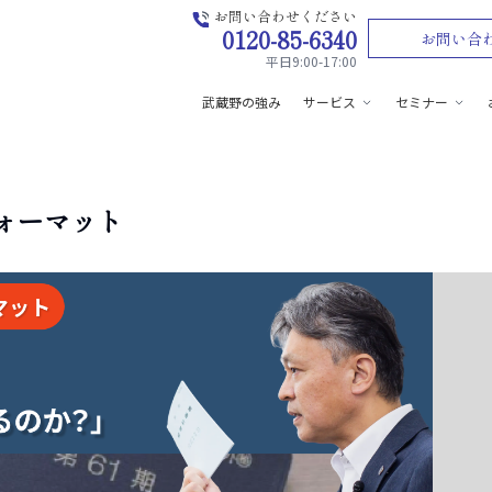
お問い合わせください
0120-85-6340
お問い合
平日9:00-17:00
武蔵野の強み
サービス
セミナー
ォーマット