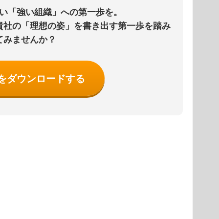
い「強い組織」への第一歩を。
貴社の「理想の姿」を書き出す第一歩を踏み
てみませんか？
をダウンロードする