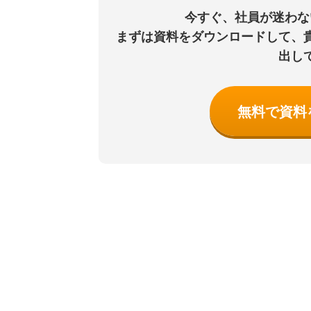
今すぐ、社員が迷わな
まずは資料をダウンロードして、
出し
無料で資料