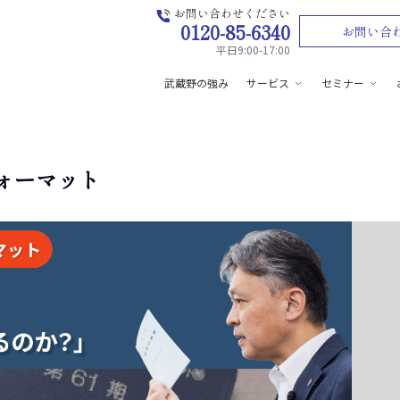
お問い合わせください
0120-85-6340
お問い合
平日9:00-17:00
武蔵野の強み
サービス
セミナー
ォーマット