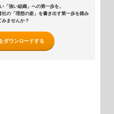
い「強い組織」への第一歩を。
貴社の「理想の姿」を書き出す第一歩を踏み
てみませんか？
をダウンロードする