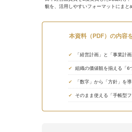
貌を、活用しやすいフォーマットにまと
本資料（PDF）の内容
✔
「経営計画」と「事業計画
✔
組織の価値観を揃える「6
✔
「数字」から「方針」を導
✔
そのまま使える「手帳型フ