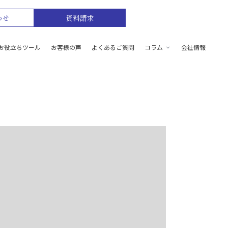
わせ
資料請求
お役立ちツール
お客様の声
よくあるご質問
コラム
会社情報