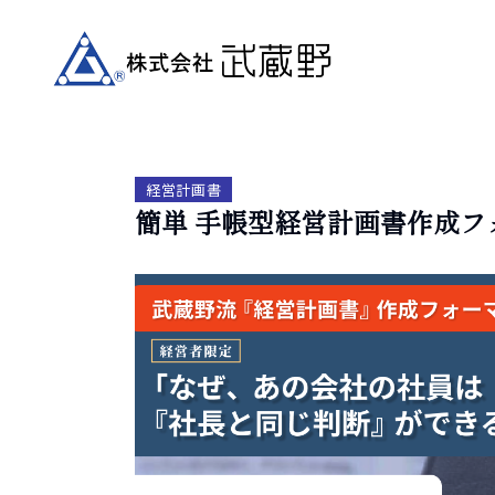
経営計画書
簡単 手帳型経営計画書作成フ