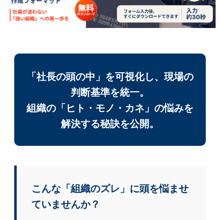
「社長の頭の中」を可視化し、現場の
判断基準を統一。
組織の「ヒト・モノ・カネ」の悩みを
解決する秘訣を公開。
こんな「組織のズレ」に頭を悩ませ
ていませんか？