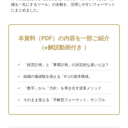
織を一丸にするツール」の全貌を、活用しやすいフォーマット
にまとめました。
本資料（PDF）の内容を一部ご紹介
（※解説動画付き ）
✔
「経営計画」と「事業計画」の決定的な違いとは？
✔
組織の価値観を揃える「6つの基本構成」
✔
「数字」から「方針」を導き出す逆算メソッド
✔
そのまま使える「手帳型フォーマット」サンプル