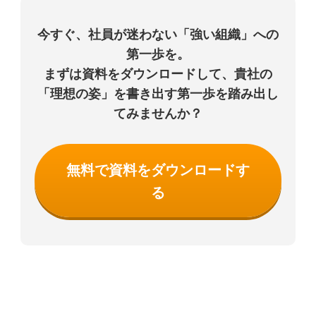
今すぐ、社員が迷わない「強い組織」への
第一歩を。
まずは資料をダウンロードして、貴社の
「理想の姿」を書き出す第一歩を踏み出し
てみませんか？
無料で資料をダウンロードす
る