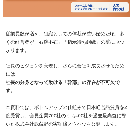
従業員数が増え、組織としての体裁が整い始めた頃、多
くの経営者が「右腕不在」「指示待ち組織」の壁にぶつ
かります。
社長のビジョンを実現し、さらに会社を成長させるため
には、
社長の分身となって動ける「幹部」の存在が不可欠で
す。
本資料では、ボトムアップの仕組みで日本経営品質賞を2
度受賞し、会員企業700社のうち400社を過去最高益に導
いた株式会社武蔵野の実証済ノウハウを公開します。