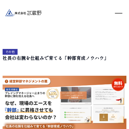
その他
社長の右腕を仕組みで育てる「幹部育成ノウハウ」