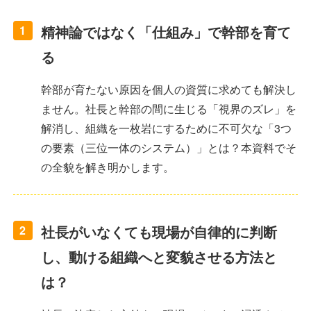
精神論ではなく「仕組み」で幹部を育て
1
る
幹部が育たない原因を個人の資質に求めても解決し
ません。社長と幹部の間に生じる「視界のズレ」を
解消し、組織を一枚岩にするために不可欠な「3つ
の要素（三位一体のシステム）」とは？本資料でそ
の全貌を解き明かします。
社長がいなくても現場が自律的に判断
2
し、動ける組織へと変貌させる方法と
は？