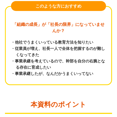
このような方におすすめ
「組織の成長」が「社長の限界」になっていませ
んか？
・他社でうまくいっている教育方法を知りたい
・従業員が増え、社長一人で全体を把握するのが難し
くなってきた
・事業承継を考えているので、幹部を自分の右腕とな
る存在に育成したい
・事業承継したが、なんだかうまくいってない
本資料のポイント