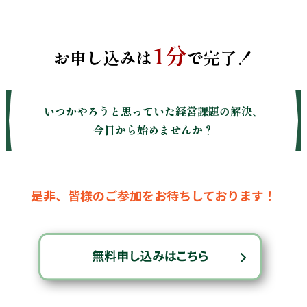
1分
お申し込みは
で完了！
いつかやろうと思っていた経営課題の解決、
今日から始めませんか？
是非、皆様のご参加をお待ちしております！