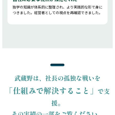
独学の知識が体系的に整理され、より実践的な形で身に
つきました。経営者としての視点を再確認できました。
武蔵野は、社長の孤独な戦いを
「仕組みで解決すること」
で支
援。
その実績の一部をご覧ください。