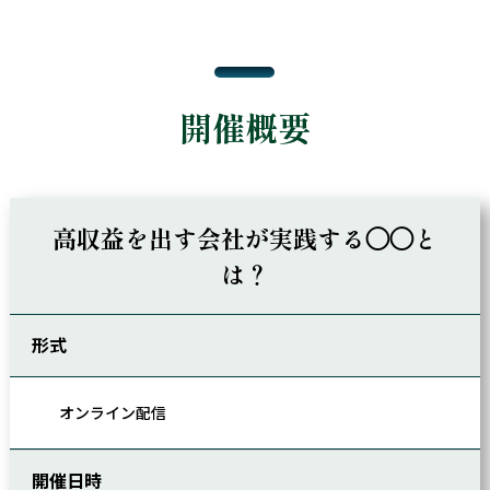
開催概要
高収益を出す会社が実践する◯◯と
は？
形式
オンライン配信
開催日時