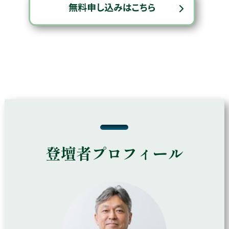
登壇者プロフィール