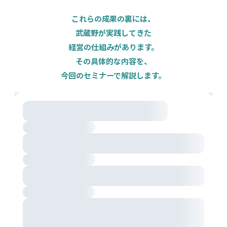
これらの成果の裏には、
武蔵野が実践してきた
経営の仕組みがあります。
その具体的な内容を、
今回のセミナーで解説します。