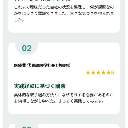
これまで曖昧だった自社の状況を整理し、何が課題なの
かをはっきり認識できました。大きな気づきを得られま
した。
02
医療業 代表取締役社長（沖縄県）
★★★★★5
実践経験に基づく講演
具体的な取り組み方法と、なぜそうする必要があるのか
を納得しながら学べた。さっそく実践してみます。