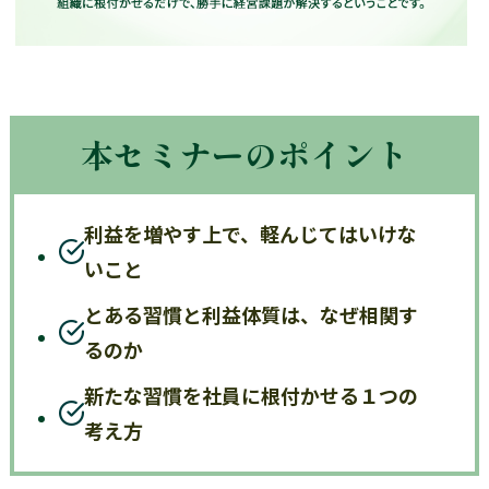
本セミナーのポイント
利益を増やす上で、軽んじてはいけな
いこと
とある習慣と利益体質は、なぜ相関す
るのか
新たな習慣を社員に根付かせる１つの
考え方