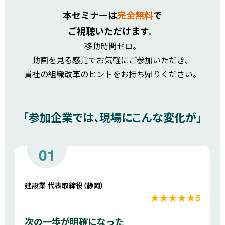
本セミナーは
完全無料
で
ご視聴いただけます。
移動時間ゼロ。
動画を見る感覚でお気軽にご参加いただき、
貴社の組織改革のヒントをお持ち帰りください。
「参加企業では、現場にこんな変化が」
01
建設業 代表取締役（静岡）
★★★★★5
次の一歩が明確になった