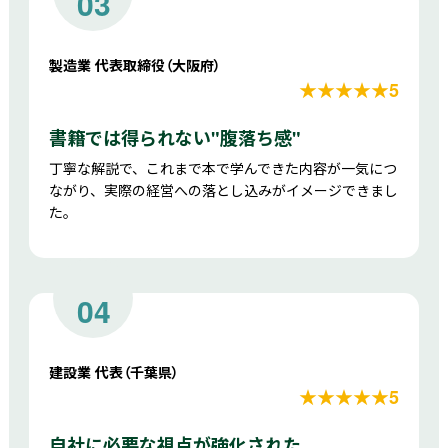
03
製造業 代表取締役（大阪府）
★★★★★5
書籍では得られない"腹落ち感"
丁寧な解説で、これまで本で学んできた内容が一気につ
ながり、実際の経営への落とし込みがイメージできまし
た。
04
建設業 代表（千葉県）
★★★★★5
自社に必要な視点が強化された