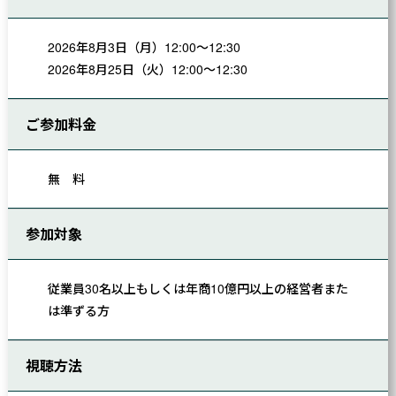
2026年8月3日（月）12:00～12:30
2026年8月25日（火）12:00～12:30
ご参加料金
無 料
参加対象
従業員30名以上もしくは年商10億円以上の経営者また
は準ずる方
視聴方法