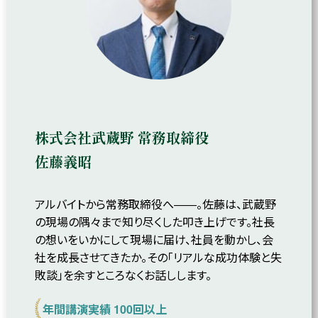
株式会社武蔵野 常務取締役
佐藤義昭
アルバイトから常務取締役へ――。佐藤は、武蔵野
の現場の隅々まで知り尽くした叩き上げです。社長
の想いをいかにして現場に届け、社員を動かし、会
社を成長させてきたか。その「リアルな成功体験と失
敗談」を余すところなくお話しします。
年間講演実績 100回以上