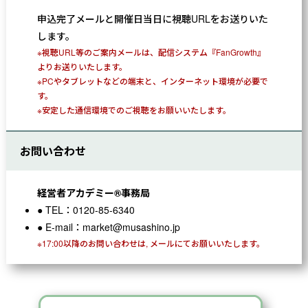
申込完了メールと開催日当日に視聴URLをお送りいた
します。
※視聴URL等のご案内メールは、配信システム『FanGrowth』
よりお送りいたします。
※PCやタブレットなどの端末と、インターネット環境が必要で
す。
※安定した通信環境でのご視聴をお願いいたします。
お問い合わせ
経営者アカデミー®事務局
TEL：0120-85-6340
E-mail：market@musashino.jp
※17:00以降のお問い合わせは, メールにてお願いいたします。