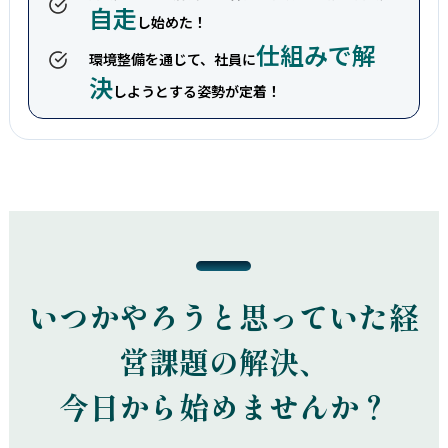
自走
し始めた！
仕組みで解
環境整備を通じて、社員に
決
しようとする姿勢が定着！
いつかやろうと思っていた経
営課題の解決、
今日から始めませんか？