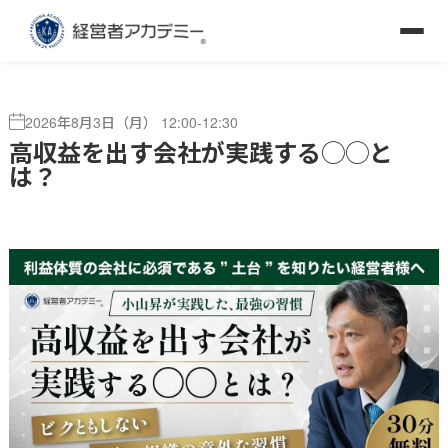
2026年8月3日（月） 12:00-12:30
高収益を出す会社が実践する◯◯と
は？