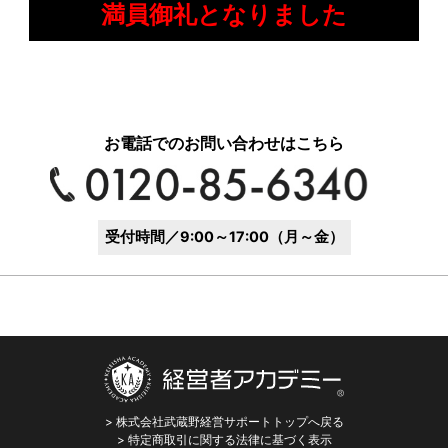
満員御礼となりました
お電話でのお問い合わせはこちら
受付時間／9:00～17:00（月～金）
> 株式会社武蔵野経営サポートトップへ戻る
> 特定商取引に関する法律に基づく表示