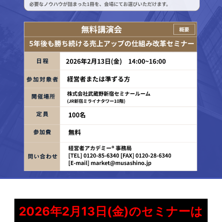
2026年2月13日(金)のセミナーは