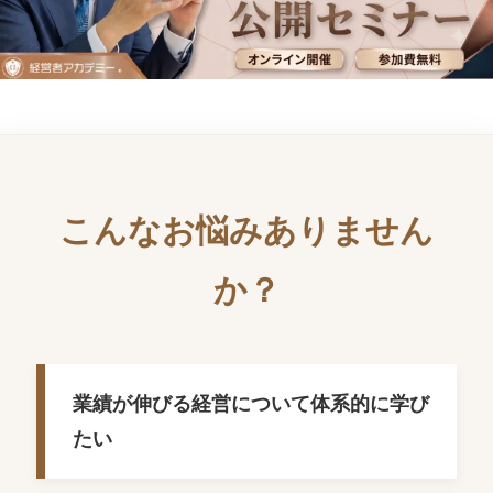
こんなお悩みありません
か？
業績が伸びる経営について体系的に学び
たい