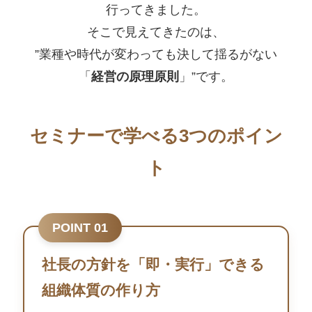
行ってきました。
そこで見えてきたのは、
”業種や時代が変わっても決して揺るがない
「
経営の原理原則
」”です。
セミナーで学べる3つのポイン
ト
POINT 01
社長の方針を「即・実行」できる
組織体質の作り方