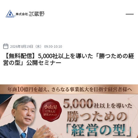
2026年8月19日（水） 09:30-10:10
【無料配信】5,000社以上を導いた「勝つための経
営の型」公開セミナー