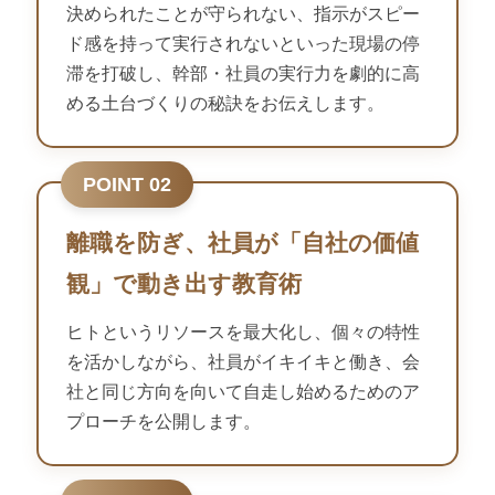
決められたことが守られない、指示がスピー
ド感を持って実行されないといった現場の停
滞を打破し、幹部・社員の実行力を劇的に高
める土台づくりの秘訣をお伝えします。
POINT 02
離職を防ぎ、社員が「自社の価値
観」で動き出す教育術
ヒトというリソースを最大化し、個々の特性
を活かしながら、社員がイキイキと働き、会
社と同じ方向を向いて自走し始めるためのア
プローチを公開します。