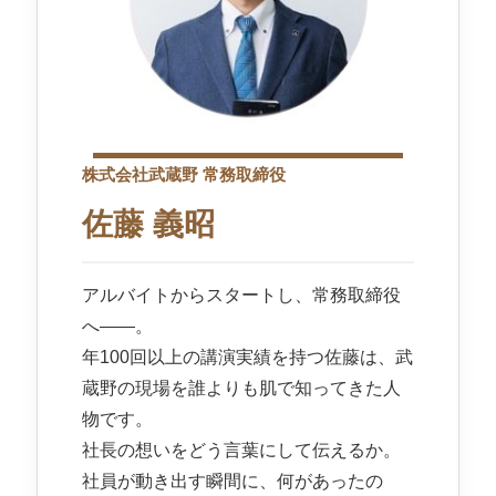
株式会社武蔵野 常務取締役
佐藤 義昭
アルバイトからスタートし、常務取締役
へ――。
年100回以上の講演実績を持つ佐藤は、武
蔵野の現場を誰よりも肌で知ってきた人
物です。
社長の想いをどう言葉にして伝えるか。
社員が動き出す瞬間に、何があったの