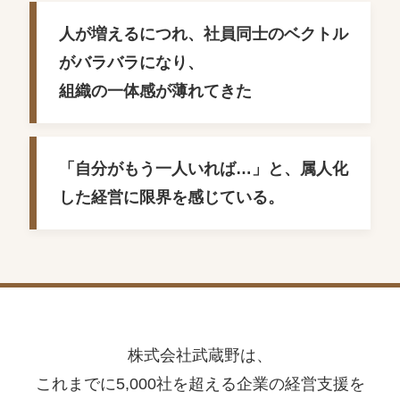
人が増えるにつれ、社員同士のベクトル
がバラバラになり、
組織の一体感が薄れてきた
「自分がもう一人いれば…」と、属人化
した経営に限界を感じている。
株式会社武蔵野は、
これまでに5,000社を超える企業の経営支援を