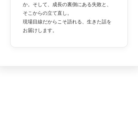
か。そして、成長の裏側にある失敗と、
そこからの立て直し。
現場目線だからこそ語れる、生きた話を
お届けします。