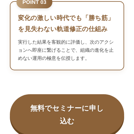
POINT 03
変化の激しい時代でも「勝ち筋」
を見失わない軌道修正の仕組み
実行した結果を客観的に評価し、次のアクシ
ョンへ即座に繋げることで、組織の進化を止
めない運用の極意を伝授します。
無料でセミナーに申し
込む