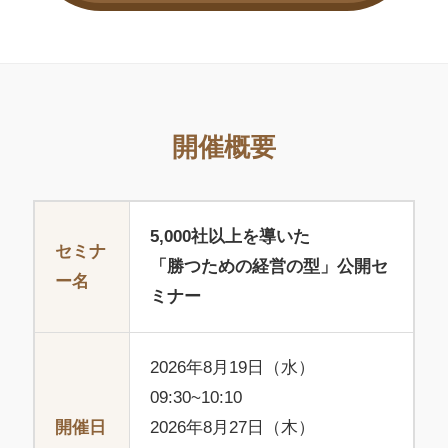
開催概要
5,000社以上を導いた
セミナ
「勝つための経営の型」公開セ
ー名
ミナー
2026年8月19日（水）
09:30~10:10
開催日
2026年8月27日（木）