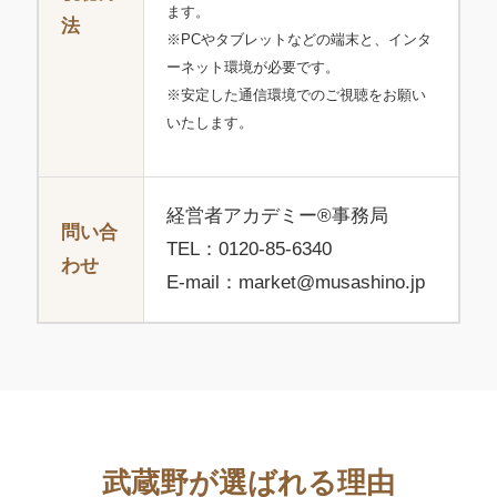
ます。
法
※PCやタブレットなどの端末と、インタ
ーネット環境が必要です。
※安定した通信環境でのご視聴をお願い
いたします。
経営者アカデミー®事務局
問い合
TEL：0120-85-6340
わせ
E-mail：market@musashino.jp
武蔵野が選ばれる理由