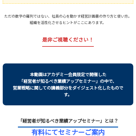
ただの数字の羅列ではない、社員の心を動かす経営計画書の作り方と使い方。
組織を活性化させるヒントがここにあります。
是非ご視聴ください！
本動画はアカデミー会員限定で開催した
「経営者が知るべき業績アップセミナー」の中で、
営業戦略に関しての講義部分をダイジェスト化したもので
す。
「経営者が知るべき業績アップセミナー」とは？
有料にてセミナーご案内