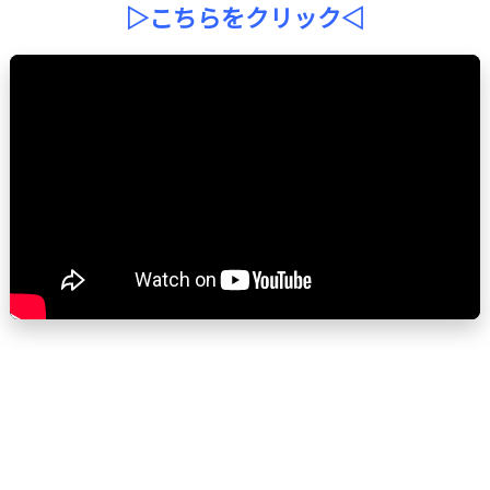
▷こちらをクリック
◁