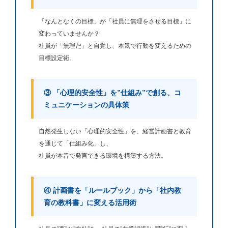
「なんとなくの目標」が「社員に無理をさせる目標」に
変わっていませんか？
社員が「無理だ」と自覚し、本気で行動を変えるための
目標設定術。
③ 「心理的安全性」を”仕組み”で創る、コ
ミュニケーションの具体策
自然発生しない「心理的安全性」を、経営計画書と教育
を通じて「仕組み化」し、
社員が本音で発言できる環境を構築する方法。
④ 計画書を「ルールブック」から「社内教
育の教科書」に変える活用術