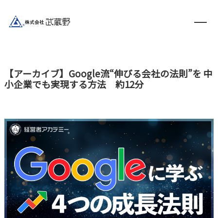
【アーカイブ】Google流“伸びる会社の法則”を 中
小企業でも実現する方法 約12分