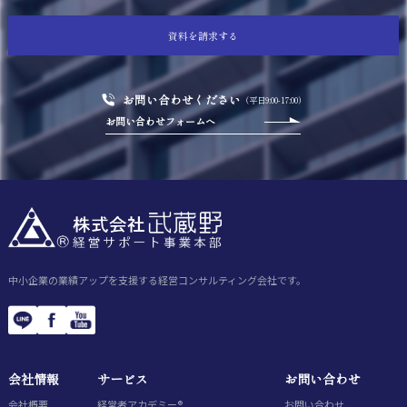
資料を請求する
お問い合わせください
（平日9:00-17:00）
お問い合わせフォームへ
中小企業の業績アップを支援する経営コンサルティング会社です。
会社情報
サービス
お問い合わせ
会社概要
経営者アカデミー®
お問い合わせ