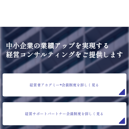
中小企業の業績アップを実現する
経営コンサルティングをご提供します
経営者アカデミー®会員制度を詳しく見る
経営サポートパートナー会員制度を詳しく見る