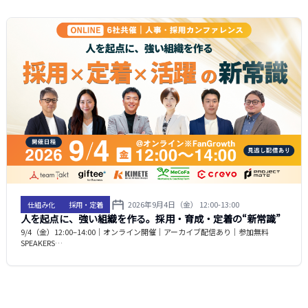
2026年9月4日（金） 12:00-13:00
仕組み化
採用・定着
人を起点に、強い組織を作る。採用・育成・定着の“新常識”
9/4（金）12:00–14:00｜オンライン開催｜アーカイブ配信あり｜参加無料
SPEAKERS…