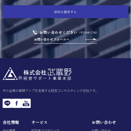
資料を請求する
お問い合わせください
（平日9:00-17:00）
お問い合わせフォームへ
中小企業の業績アップを支援する経営コンサルティング会社です。
会社情報
サービス
お問い合わせ
会社概要
経営者アカデミー®
お問い合わせ