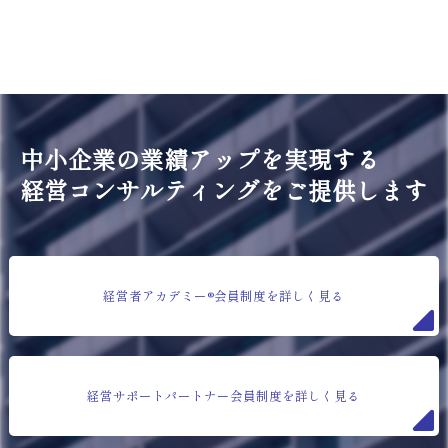
中小企業の業績アップを実現する
経営コンサルティングをご提供します
経営者アカデミー®会員制度を詳しく見る
経営サポートパートナー会員制度を詳しく見る