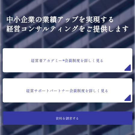
中小企業の業績アップを実現する
経営コンサルティングをご提供します
経営者アカデミー®会員制度を詳しく見る
経営サポートパートナー会員制度を詳しく見る
資料を請求する