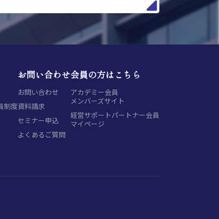
お問い合わせ
会員の方はこちら
お問い合わせ
アカデミー会員
メンバーズサイト
員制度
資料請求
経営サポートパートナー会員
セミナー申込
マイページ
よくあるご質問