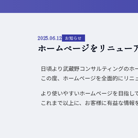
2025.06.12
お知らせ
ホームぺージをリニュー
日頃より武蔵野コンサルティングのホ
この度、ホームページを全面的にリニ
より使いやすいホームページを目指し
これまで以上に、お客様に有益な情報